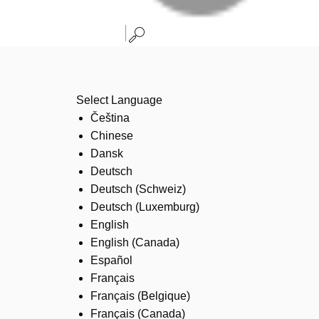
Select Language
Čeština
Chinese
Dansk
Deutsch
Deutsch (Schweiz)
Deutsch (Luxemburg)
English
English (Canada)
Español
Français
Français (Belgique)
Français (Canada)