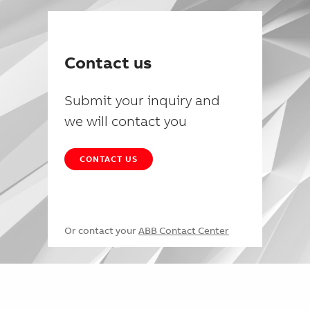
Contact us
Submit your inquiry and
we will contact you
CONTACT US
Or contact your
ABB Contact Center