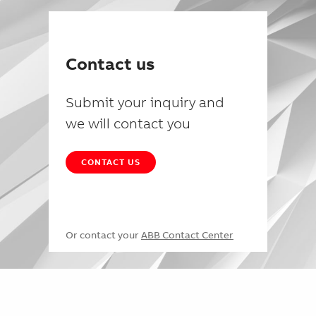
Contact us
Submit your inquiry and
we will contact you
CONTACT US
Or contact your
ABB Contact Center