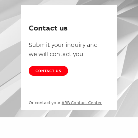
Contact us
Submit your inquiry and
we will contact you
CONTACT US
Or contact your
ABB Contact Center