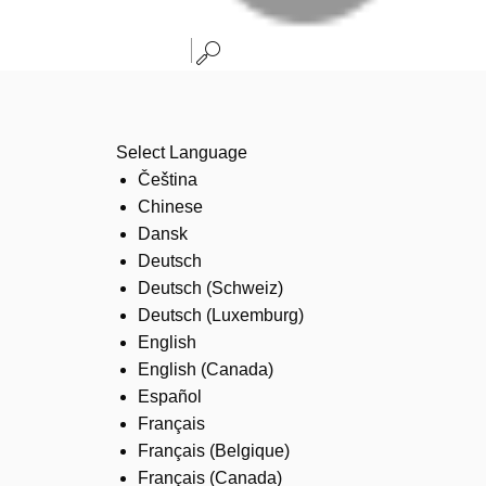
Select Language
Čeština
Chinese
Dansk
Deutsch
Deutsch (Schweiz)
Deutsch (Luxemburg)
English
English (Canada)
Español
Français
Français (Belgique)
Français (Canada)