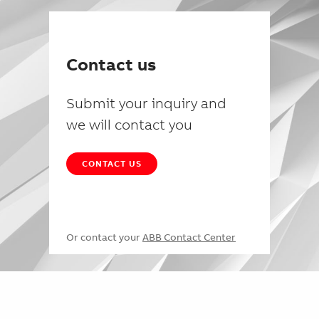
Contact us
Submit your inquiry and
we will contact you
CONTACT US
Or contact your
ABB Contact Center