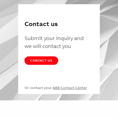
Contact us
Submit your inquiry and
we will contact you
CONTACT US
Or contact your
ABB Contact Center