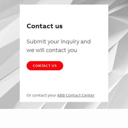
Contact us
Submit your inquiry and
we will contact you
CONTACT US
Or contact your
ABB Contact Center