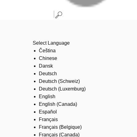
Select Language
Čeština
Chinese
Dansk
Deutsch
Deutsch (Schweiz)
Deutsch (Luxemburg)
English
English (Canada)
Español
Français
Français (Belgique)
Français (Canada)