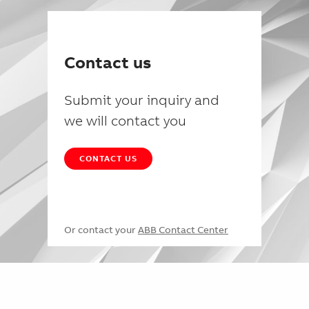
Contact us
Submit your inquiry and
we will contact you
CONTACT US
Or contact your
ABB Contact Center