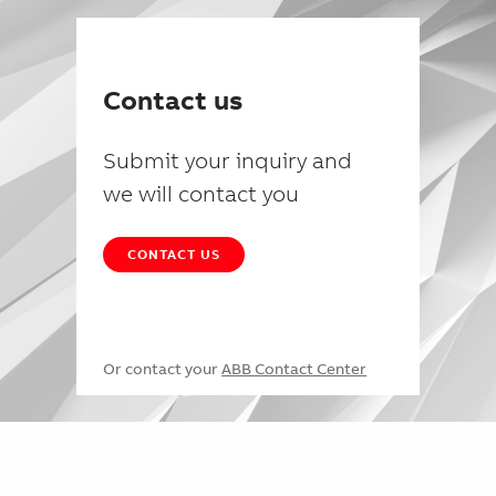
Contact us
Submit your inquiry and
we will contact you
CONTACT US
Or contact your
ABB Contact Center