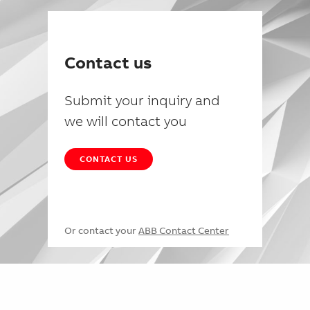
Contact us
Submit your inquiry and
we will contact you
CONTACT US
Or contact your
ABB Contact Center