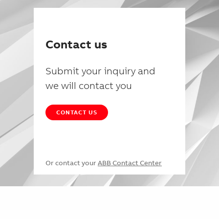
Contact us
Submit your inquiry and
we will contact you
CONTACT US
Or contact your
ABB Contact Center