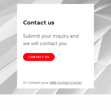
Contact us
Submit your inquiry and
we will contact you
CONTACT US
Or contact your
ABB Contact Center