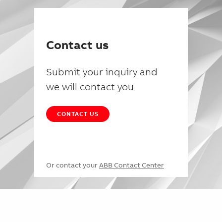
Contact us
Submit your inquiry and
we will contact you
CONTACT US
Or contact your
ABB Contact Center