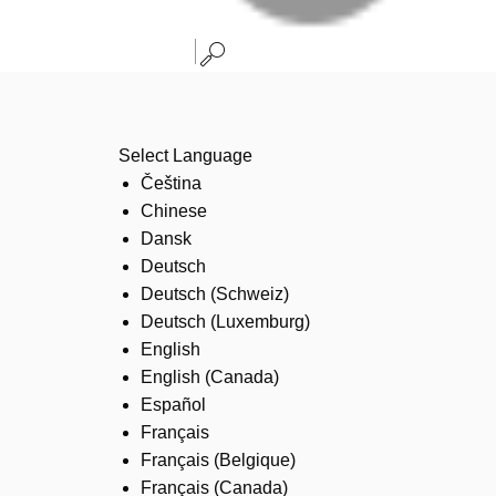
Select Language
Čeština
Chinese
Dansk
Deutsch
Deutsch (Schweiz)
Deutsch (Luxemburg)
English
English (Canada)
Español
Français
Français (Belgique)
Français (Canada)