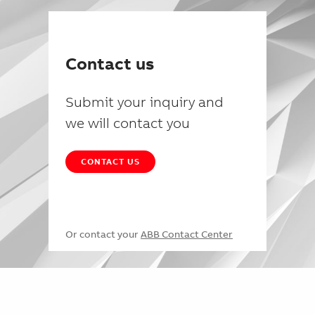
Contact us
Submit your inquiry and
we will contact you
CONTACT US
Or contact your
ABB Contact Center