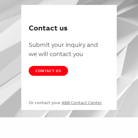
Contact us
Submit your inquiry and
we will contact you
CONTACT US
Or contact your
ABB Contact Center