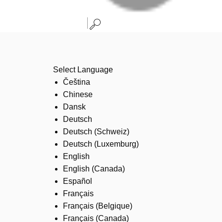
Select Language
Čeština
Chinese
Dansk
Deutsch
Deutsch (Schweiz)
Deutsch (Luxemburg)
English
English (Canada)
Español
Français
Français (Belgique)
Français (Canada)