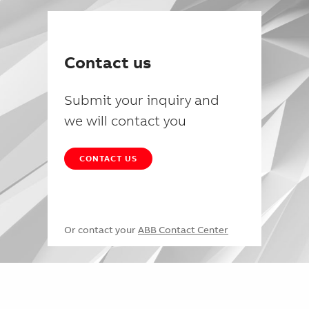
Contact us
Submit your inquiry and
we will contact you
CONTACT US
Or contact your
ABB Contact Center