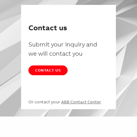
Contact us
Submit your inquiry and
we will contact you
CONTACT US
Or contact your
ABB Contact Center