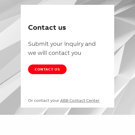
Contact us
Submit your inquiry and
we will contact you
CONTACT US
Or contact your
ABB Contact Center