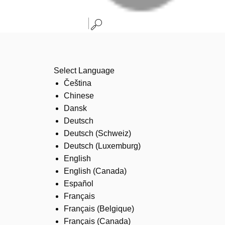
Select Language
Čeština
Chinese
Dansk
Deutsch
Deutsch (Schweiz)
Deutsch (Luxemburg)
English
English (Canada)
Español
Français
Français (Belgique)
Français (Canada)