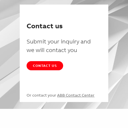
Contact us
Submit your inquiry and
we will contact you
CONTACT US
Or contact your
ABB Contact Center