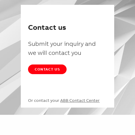
Contact us
Submit your inquiry and
we will contact you
CONTACT US
Or contact your
ABB Contact Center