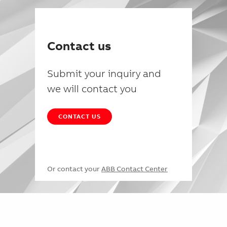
Contact us
Submit your inquiry and
we will contact you
CONTACT US
Or contact your
ABB Contact Center