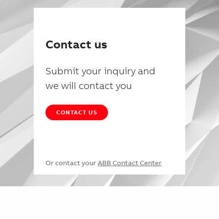
Contact us
Submit your inquiry and
we will contact you
CONTACT US
Or contact your
ABB Contact Center