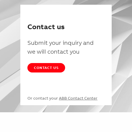
Contact us
Submit your inquiry and
we will contact you
CONTACT US
Or contact your
ABB Contact Center