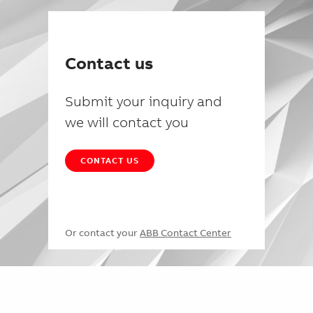
Contact us
Submit your inquiry and
we will contact you
CONTACT US
Or contact your
ABB Contact Center