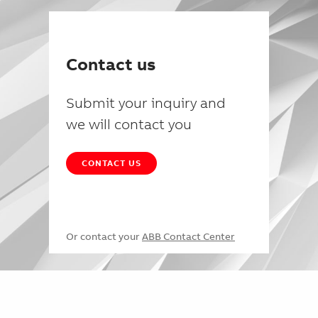
Contact us
Submit your inquiry and
we will contact you
CONTACT US
Or contact your
ABB Contact Center