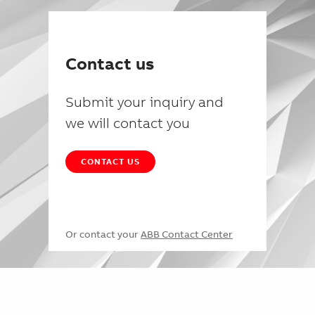
Contact us
Submit your inquiry and
we will contact you
CONTACT US
Or contact your
ABB Contact Center