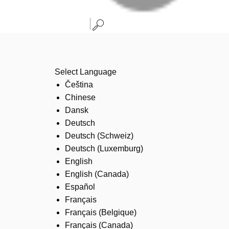
Select Language
Čeština
Chinese
Dansk
Deutsch
Deutsch (Schweiz)
Deutsch (Luxemburg)
English
English (Canada)
Español
Français
Français (Belgique)
Français (Canada)