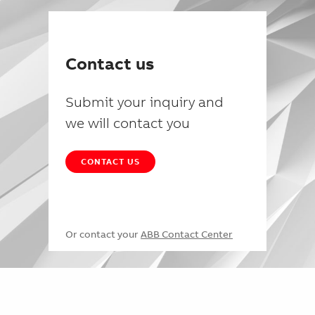
Contact us
Submit your inquiry and
we will contact you
CONTACT US
Or contact your
ABB Contact Center