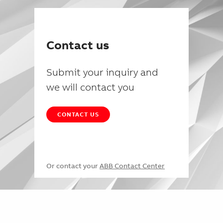
Contact us
Submit your inquiry and
we will contact you
CONTACT US
Or contact your
ABB Contact Center