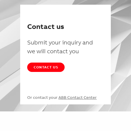
Contact us
Submit your inquiry and
we will contact you
CONTACT US
Or contact your
ABB Contact Center