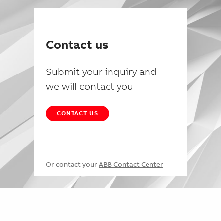
Contact us
Submit your inquiry and
we will contact you
CONTACT US
Or contact your
ABB Contact Center