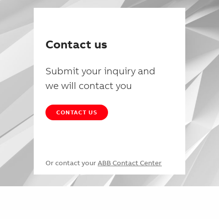
Contact us
Submit your inquiry and
we will contact you
CONTACT US
Or contact your
ABB Contact Center