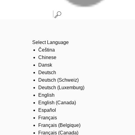
Select Language
Čeština
Chinese
Dansk
Deutsch
Deutsch (Schweiz)
Deutsch (Luxemburg)
English
English (Canada)
Español
Français
Français (Belgique)
Français (Canada)