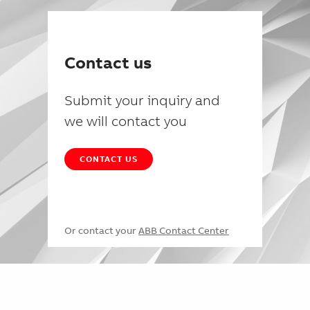
Contact us
Submit your inquiry and
we will contact you
CONTACT US
Or contact your
ABB Contact Center