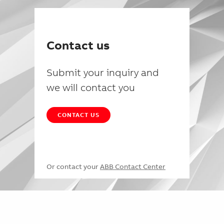
Contact us
Submit your inquiry and
we will contact you
CONTACT US
Or contact your
ABB Contact Center