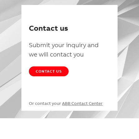
Contact us
Submit your inquiry and
we will contact you
CONTACT US
Or contact your
ABB Contact Center