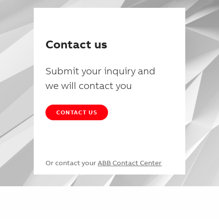
Contact us
Submit your inquiry and
we will contact you
CONTACT US
Or contact your
ABB Contact Center