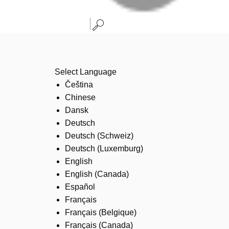
Select Language
Čeština
Chinese
Dansk
Deutsch
Deutsch (Schweiz)
Deutsch (Luxemburg)
English
English (Canada)
Español
Français
Français (Belgique)
Français (Canada)