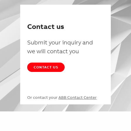
Contact us
Submit your inquiry and
we will contact you
CONTACT US
Or contact your
ABB Contact Center