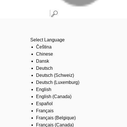
Select Language
Čeština
Chinese
Dansk
Deutsch
Deutsch (Schweiz)
Deutsch (Luxemburg)
English
English (Canada)
Español
Français
Français (Belgique)
Français (Canada)