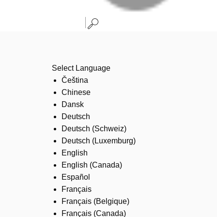
Select Language
Čeština
Chinese
Dansk
Deutsch
Deutsch (Schweiz)
Deutsch (Luxemburg)
English
English (Canada)
Español
Français
Français (Belgique)
Français (Canada)