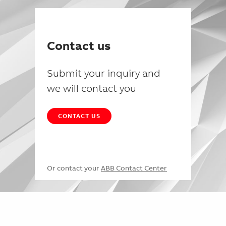
Contact us
Submit your inquiry and
we will contact you
CONTACT US
Or contact your
ABB Contact Center