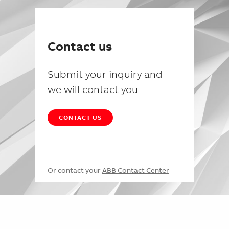
Contact us
Submit your inquiry and
we will contact you
CONTACT US
Or contact your
ABB Contact Center