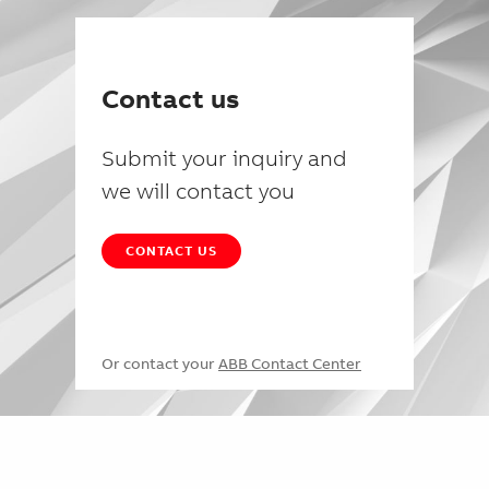
Contact us
Submit your inquiry and
we will contact you
CONTACT US
Or contact your
ABB Contact Center