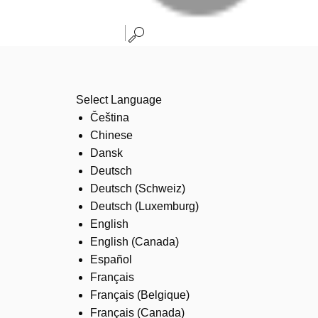
Select Language
Čeština
Chinese
Dansk
Deutsch
Deutsch (Schweiz)
Deutsch (Luxemburg)
English
English (Canada)
Español
Français
Français (Belgique)
Français (Canada)